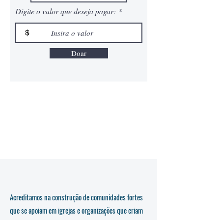
Digite o valor que deseja pagar:
$
Doar
Acreditamos na construção de comunidades fortes
que se apoiam em igrejas e organizações que criam